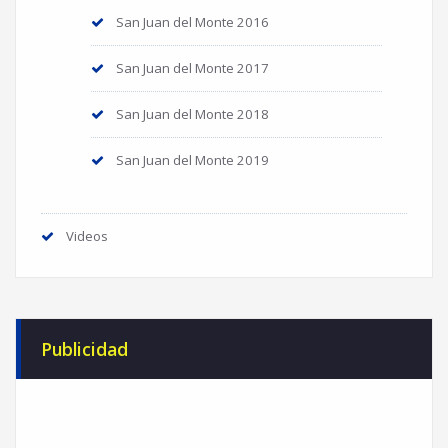
San Juan del Monte 2016
San Juan del Monte 2017
San Juan del Monte 2018
San Juan del Monte 2019
Videos
Publicidad