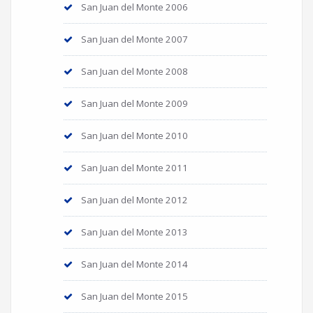
San Juan del Monte 2006
San Juan del Monte 2007
San Juan del Monte 2008
San Juan del Monte 2009
San Juan del Monte 2010
San Juan del Monte 2011
San Juan del Monte 2012
San Juan del Monte 2013
San Juan del Monte 2014
San Juan del Monte 2015