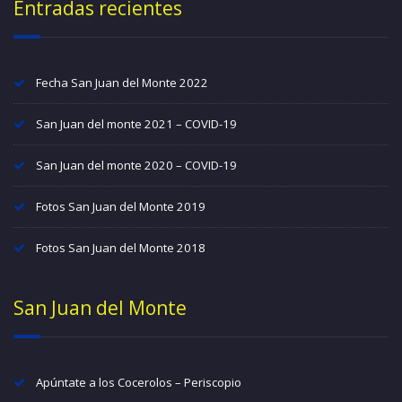
Entradas recientes
Fecha San Juan del Monte 2022
San Juan del monte 2021 – COVID-19
San Juan del monte 2020 – COVID-19
Fotos San Juan del Monte 2019
Fotos San Juan del Monte 2018
San Juan del Monte
Apúntate a los Cocerolos – Periscopio