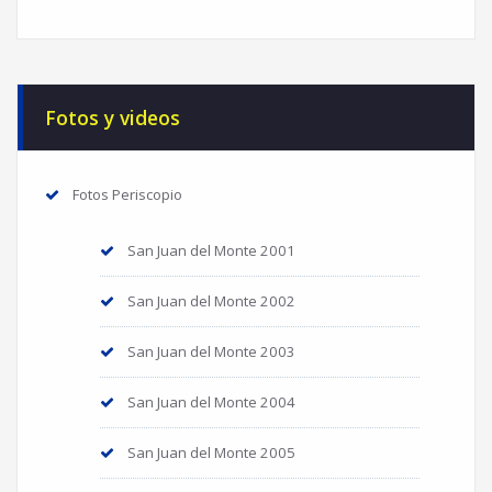
Fotos y videos
Fotos Periscopio
San Juan del Monte 2001
San Juan del Monte 2002
San Juan del Monte 2003
San Juan del Monte 2004
San Juan del Monte 2005