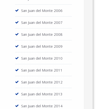
San Juan del Monte 2006
San Juan del Monte 2007
San Juan del Monte 2008
San Juan del Monte 2009
San Juan del Monte 2010
San Juan del Monte 2011
San Juan del Monte 2012
San Juan del Monte 2013
San Juan del Monte 2014