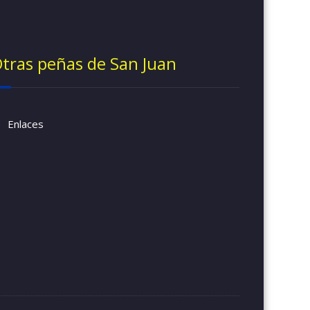
tras peñas de San Juan
Enlaces