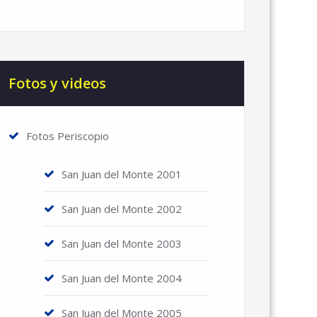
Fotos y videos
Fotos Periscopio
San Juan del Monte 2001
San Juan del Monte 2002
San Juan del Monte 2003
San Juan del Monte 2004
San Juan del Monte 2005