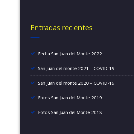
Entradas recientes
Fecha San Juan del Monte 2022
San Juan del monte 2021 – COVID-19
San Juan del monte 2020 – COVID-19
Fotos San Juan del Monte 2019
Fotos San Juan del Monte 2018