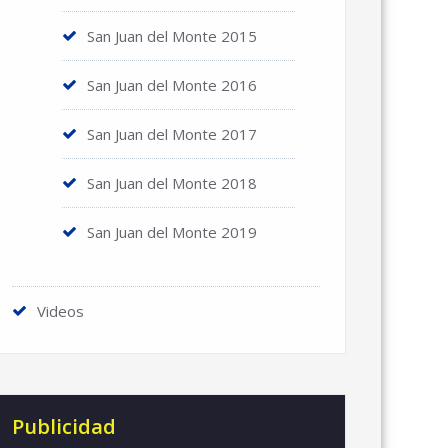
San Juan del Monte 2015
San Juan del Monte 2016
San Juan del Monte 2017
San Juan del Monte 2018
San Juan del Monte 2019
Videos
Publicidad