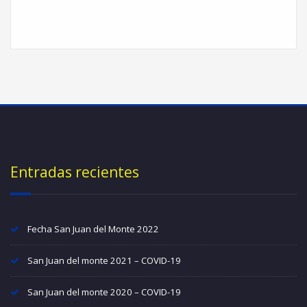
Entradas recientes
Fecha San Juan del Monte 2022
San Juan del monte 2021 – COVID-19
San Juan del monte 2020 – COVID-19