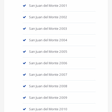
San Juan del Monte 2001
San Juan del Monte 2002
San Juan del Monte 2003
San Juan del Monte 2004
San Juan del Monte 2005
San Juan del Monte 2006
San Juan del Monte 2007
San Juan del Monte 2008
San Juan del Monte 2009
San Juan del Monte 2010