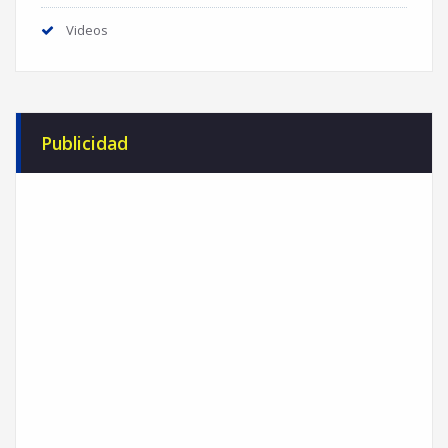
Videos
Publicidad