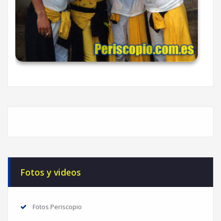
Fotos y videos
Fotos Periscopio