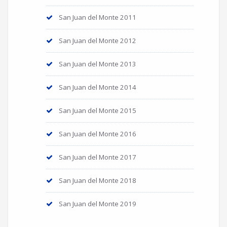
San Juan del Monte 2011
San Juan del Monte 2012
San Juan del Monte 2013
San Juan del Monte 2014
San Juan del Monte 2015
San Juan del Monte 2016
San Juan del Monte 2017
San Juan del Monte 2018
San Juan del Monte 2019