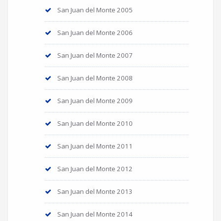
San Juan del Monte 2005
San Juan del Monte 2006
San Juan del Monte 2007
San Juan del Monte 2008
San Juan del Monte 2009
San Juan del Monte 2010
San Juan del Monte 2011
San Juan del Monte 2012
San Juan del Monte 2013
San Juan del Monte 2014