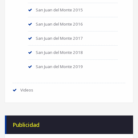
San Juan del Monte 2015
San Juan del Monte 2016
San Juan del Monte 2017
San Juan del Monte 2018
San Juan del Monte 2019
Videos
Publicidad