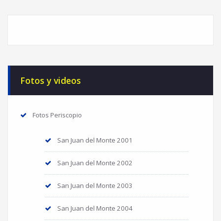
Fotos y videos
Fotos Periscopio
San Juan del Monte 2001
San Juan del Monte 2002
San Juan del Monte 2003
San Juan del Monte 2004