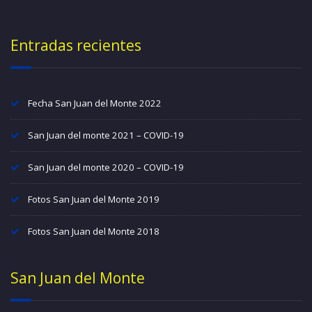
Entradas recientes
Fecha San Juan del Monte 2022
San Juan del monte 2021 – COVID-19
San Juan del monte 2020 – COVID-19
Fotos San Juan del Monte 2019
Fotos San Juan del Monte 2018
San Juan del Monte