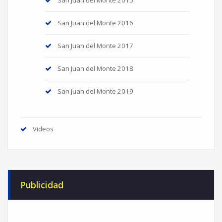
San Juan del Monte 2016
San Juan del Monte 2017
San Juan del Monte 2018
San Juan del Monte 2019
Videos
Publicidad