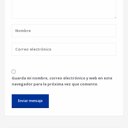
Guarda mi nombre, correo electrónico y web en este
navegador para la próxima vez que comente.