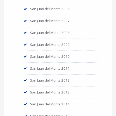
San Juan del Monte 2006
San Juan del Monte 2007
San Juan del Monte 2008
San Juan del Monte 2009
San Juan del Monte 2010
San Juan del Monte 2011
San Juan del Monte 2012
San Juan del Monte 2013
San Juan del Monte 2014
San Juan del Monte 2015