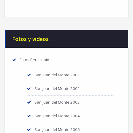
Fotos y videos
Fotos Periscopio
San Juan del Monte 2001
San Juan del Monte 2002
San Juan del Monte 2003
San Juan del Monte 2004
San Juan del Monte 2005