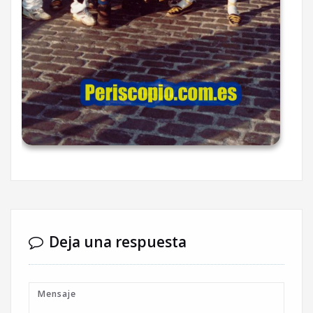
Deja una respuesta