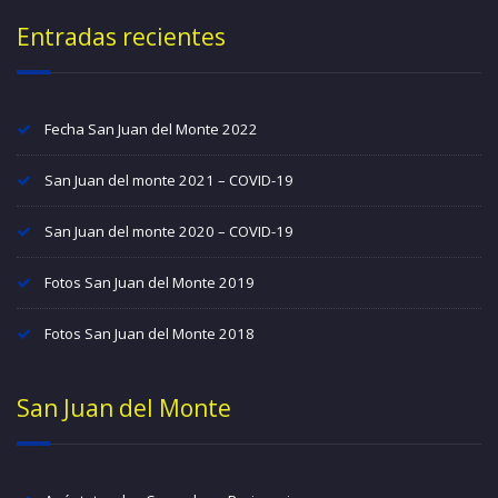
Entradas recientes
Fecha San Juan del Monte 2022
San Juan del monte 2021 – COVID-19
San Juan del monte 2020 – COVID-19
Fotos San Juan del Monte 2019
Fotos San Juan del Monte 2018
San Juan del Monte